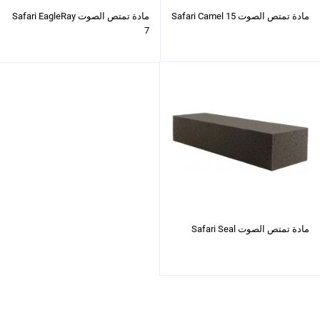
مادة تمتص الصوت Safari Camel 15
مادة تمتص الصوت Safari EagleRay
7
مادة تمتص الصوت Safari Seal