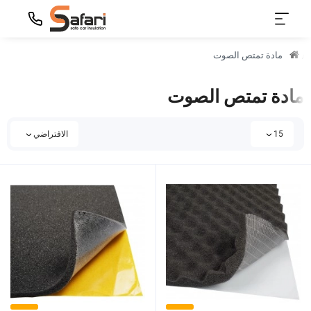
مادة تمتص الصوت
مادة تمتص الصوت
15
الافتراضي