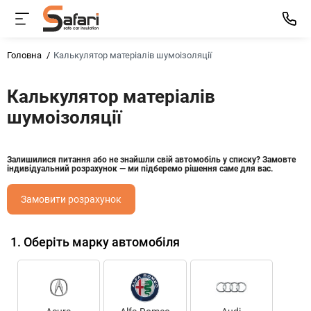
Головна
Калькулятор матеріалів шумоізоляції
Калькулятор матеріалів
шумоізоляції
Залишилися питання або не знайшли свій автомобіль у списку? Замовте
індивідуальний розрахунок — ми підберемо рішення саме для вас.
Замовити розрахунок
1.
Оберіть марку автомобіля