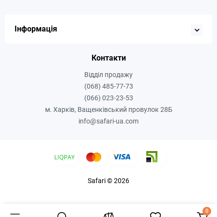
Інформація
Контакти
Відділ продажу
(068) 485-77-73
(066) 023-23-53
м. Харків, Ващенківський провулок 28Б
info@safari-ua.com
Safari © 2026
0