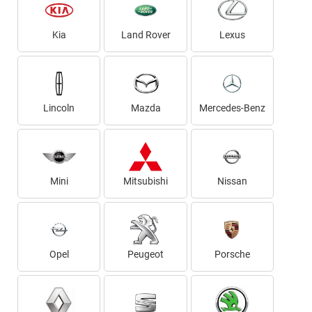
Kia
Land Rover
Lexus
Lincoln
Mazda
Mercedes-Benz
Mini
Mitsubishi
Nissan
Opel
Peugeot
Porsche