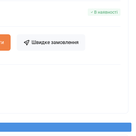
В наявності
ти
Швидке замовлення