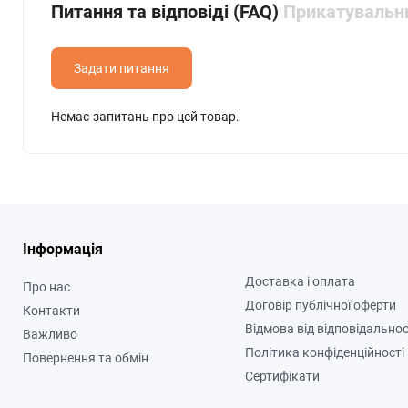
Питання та відповіді (FAQ)
Прикатувальни
Задати питання
Немає запитань про цей товар.
Інформація
Доставка і оплата
Про нас
Договір публічної оферти
Контакти
Відмова від відповідальнос
Важливо
Політика конфіденційності
Повернення та обмін
Сертифікати