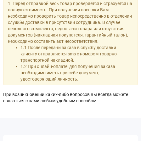
1. Перед отправкой весь товар проверяется и страхуется на
полную стоимость. При получении посылки Вам
необходимо проверить товар непосредственно в отделении
службы доставки в присутствии сотрудника. В случае
неполного комплекта, недостачи товара или отсутствия
документов (накладная покупателя, гарантийный талон),
необходимо составить акт несоответствия.
1.1 После передачи заказа в службу доставки
клиенту отправляется sms с номером товарно-
транспортной накладной.
1.2 При онлайн-оплате: для получения заказа
необходимо иметь при себе документ,
удостоверяющий личность.
При возникновении каких-либо вопросов Вы всегда можете
связаться с нами любым удобным способом.