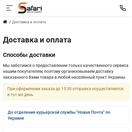
Доставка и оплата
Доставка и оплата
Способы доставки
Мы заботимся о предоставлении только качественного сервиса
нашим покупателям, поэтому организовываем доставку
заказанного Вами товара в любой населённый пункт Украины.
При оформлении заказа до 15:30 отправка осуществляется
в тот же день.
До отделения курьерской службы "Новая Почта" по
Украине