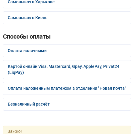
Самовывоз в Харькове
Самовывоз в Киеве
Способы оплаты
Оплата наличными
Картой онлайн Visa, Mastercard, Gpay, ApplePay, Privat24
(LiqPay)
Оплата наложенным платежом в отделении "Новая почта"
Безналичный расчёт
Важно!