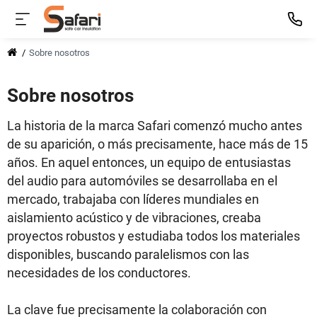
Sobre nosotros
Sobre nosotros
La historia de la marca Safari comenzó mucho antes
de su aparición, o más precisamente, hace más de 15
años. En aquel entonces, un equipo de entusiastas
del audio para automóviles se desarrollaba en el
mercado, trabajaba con líderes mundiales en
aislamiento acústico y de vibraciones, creaba
proyectos robustos y estudiaba todos los materiales
disponibles, buscando paralelismos con las
necesidades de los conductores.
La clave fue precisamente la colaboración con