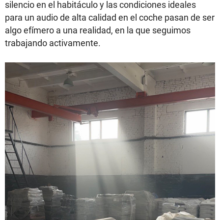
silencio en el habitáculo y las condiciones ideales
para un audio de alta calidad en el coche pasan de ser
algo efímero a una realidad, en la que seguimos
trabajando activamente.