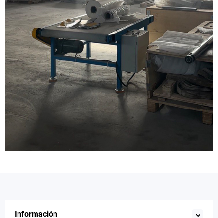
Información