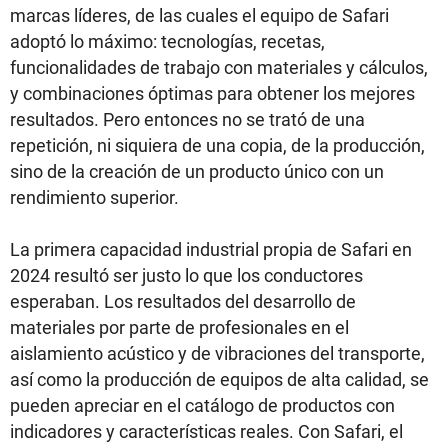
marcas líderes, de las cuales el equipo de Safari
adoptó lo máximo: tecnologías, recetas,
funcionalidades de trabajo con materiales y cálculos,
y combinaciones óptimas para obtener los mejores
resultados. Pero entonces no se trató de una
repetición, ni siquiera de una copia, de la producción,
sino de la creación de un producto único con un
rendimiento superior.
La primera capacidad industrial propia de Safari en
2024 resultó ser justo lo que los conductores
esperaban. Los resultados del desarrollo de
materiales por parte de profesionales en el
aislamiento acústico y de vibraciones del transporte,
así como la producción de equipos de alta calidad, se
pueden apreciar en el catálogo de productos con
indicadores y características reales. Con Safari, el