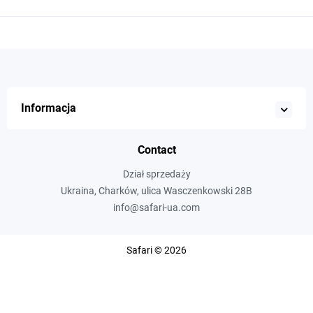
Informacja
Contact
Dział sprzedaży
Ukraina, Charków, ulica Wasczenkowski 28B
info@safari-ua.com
Safari © 2026