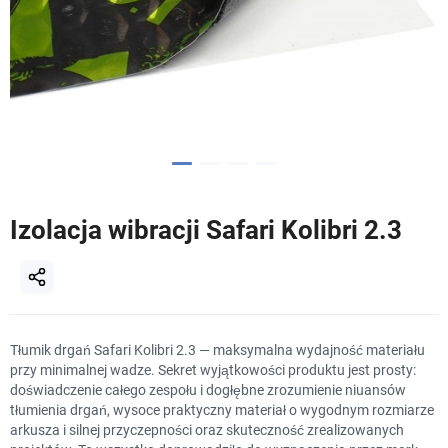
Izolacja wibracji Safari Kolibri 2.3
Tłumik drgań Safari Kolibri 2.3 — maksymalna wydajność materiału
przy minimalnej wadze. Sekret wyjątkowości produktu jest prosty:
doświadczenie całego zespołu i dogłębne zrozumienie niuansów
tłumienia drgań, wysoce praktyczny materiał o wygodnym rozmiarze
arkusza i silnej przyczepności oraz skuteczność zrealizowanych