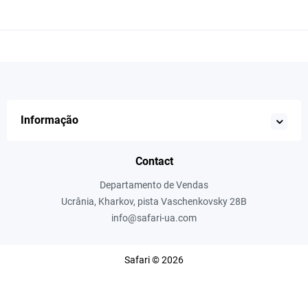
Informação
Contact
Departamento de Vendas
Ucrânia, Kharkov, pista Vaschenkovsky 28B
info@safari-ua.com
Safari © 2026