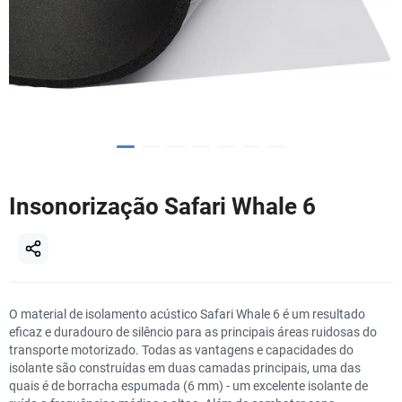
Insonorização Safari Whale 6
O material de isolamento acústico Safari Whale 6 é um resultado
eficaz e duradouro de silêncio para as principais áreas ruidosas do
transporte motorizado. Todas as vantagens e capacidades do
isolante são construídas em duas camadas principais, uma das
quais é de borracha espumada (6 mm) - um excelente isolante de