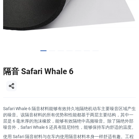
隔音 Safari Whale 6
Safari Whale 6 隔音材料能够有效持久地隔绝机动车主要噪音区域产生
的噪音。该隔音材料的所有优势和性能都基于两层主要结构，其中一
层是 6 毫米厚的泡沫橡胶，能够有效隔绝中高频噪音。除了隔绝外部
噪音外，Safari Whale 6 还具有阻尼特性，能够保持车内舒适的温度。
使用 Safari 隔音材料与在车内使用隔音材料本身一样舒适有趣。工程