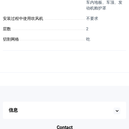
车内地板、车顶、发
动机舱护罩
安装过程中使用吹风机
不要求
层数
2
切割网格
吃
信息
Contact