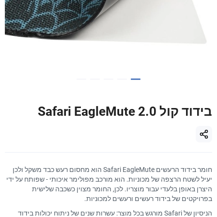
בידוד קול Safari EagleMute 2.0
חומר בידוד הרעשים Safari EagleMute הוא מחסום רעש כבד משקל ולכן
יעיל לשטח הרצפה של מכוניות. הוא מורכב מפולימר איכותי - שפותח על ידי
היצרן באופן בלעדי עבור מוצריו. לכן, החומר מצוין כשכבה שלישית
בפרויקטים של בידוד רעשים ורעשים למכוניות.
הניסיון של Safari מורגש בכל מוצר: עשרות שנים של ניתוח יכולות בידוד