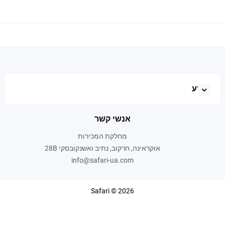
מֵידָע
אנשי קשר
מחלקת המכירות
אוקראינה, חרקוב, נתיב ואשנקובסקי 28B
info@safari-ua.com
Safari © 2026